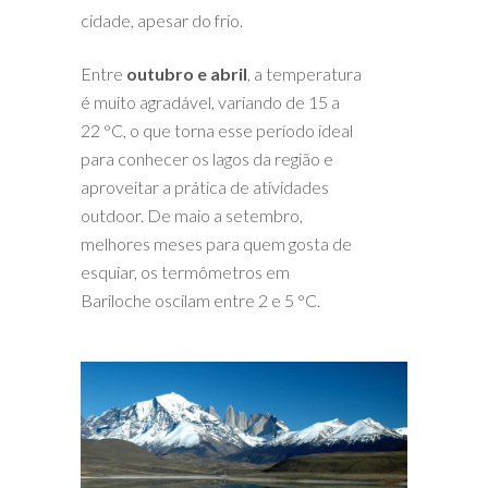
cidade, apesar do frio.
Entre
outubro e abril
, a temperatura
é muito agradável, variando de 15 a
22 °C, o que torna esse período ideal
para conhecer os lagos da região e
aproveitar a prática de atividades
outdoor. De maio a setembro,
melhores meses para quem gosta de
esquiar, os termômetros em
Bariloche oscilam entre 2 e 5 °C.