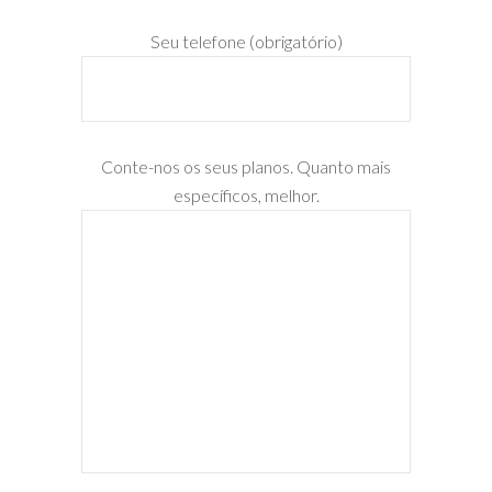
Seu telefone (obrigatório)
Conte-nos os seus planos. Quanto mais
específicos, melhor.