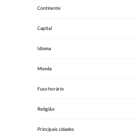
Continente
Capital
Idioma
Moeda
Fuso horário
Religião
Principais cidades