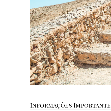
Informações Importantes