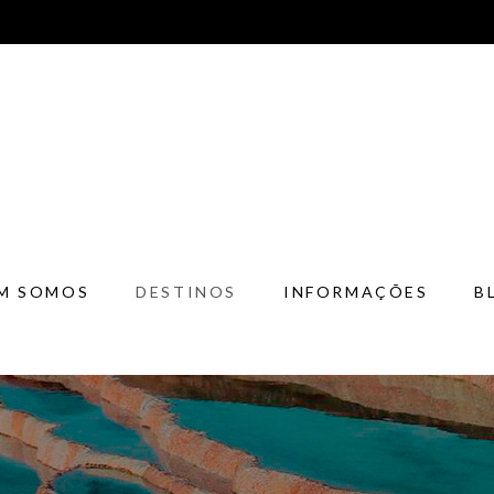
M SOMOS
DESTINOS
INFORMAÇÕES
B