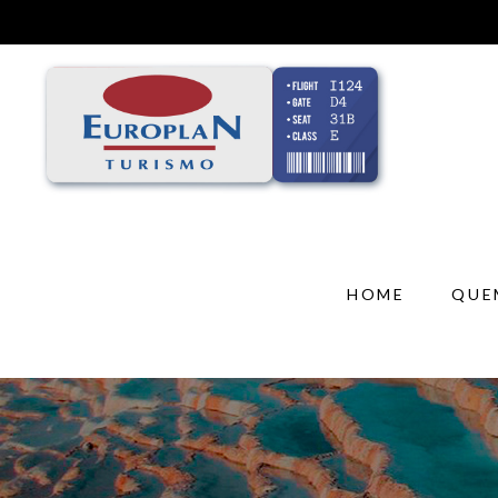
HOME
QUE