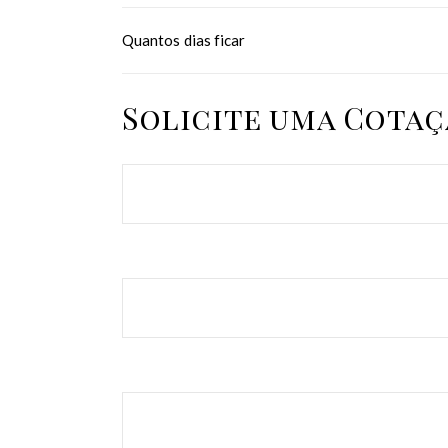
Quantos dias ficar
Solicite uma Cota