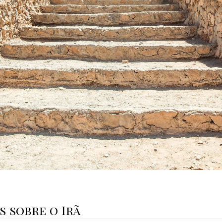
 sobre o Irã