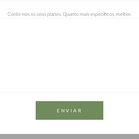
Conte-nos os seus planos. Quanto mais específicos, melhor.