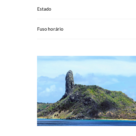
Estado
Fuso horário