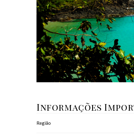
Informações Impor
Região