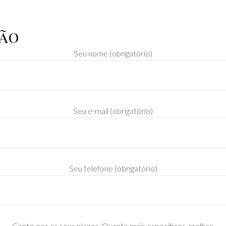
ção
Seu nome (obrigatório)
Seu e-mail (obrigatório)
Seu telefone (obrigatório)
Conte-nos os seus planos. Quanto mais específicos, melhor.