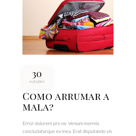
30
outubro
Como arrumar a
mala?
Error dolorem pro ne. Veniam inermis
concludaturque ex mea. Erat disputando vis